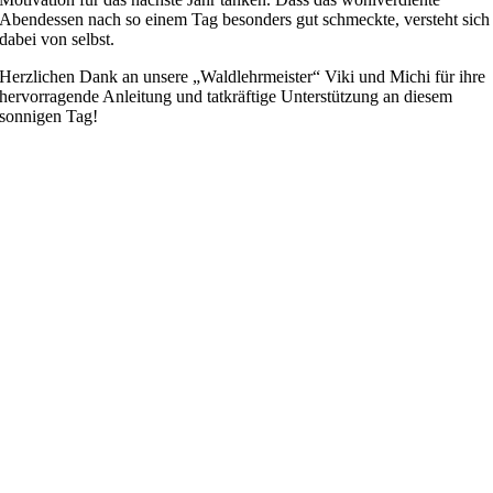
Abendessen nach so einem Tag besonders gut schmeckte, versteht sich
dabei von selbst.
Herzlichen Dank an unsere „Waldlehrmeister“ Viki und Michi für ihre
hervorragende Anleitung und tatkräftige Unterstützung an diesem
sonnigen Tag!