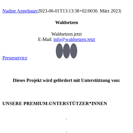
Nadine Appeltauer
2023-06-01T13:13:38+02:00
30. März 2023
|
Waldsetzen
Waldsetzen.jetzt
E-Mail:
info@waldsetzen.jetzt
Presseservice
Dieses Projekt wird gefördert mit Unterstützung von:
UNSERE PREMIUM-UNTERSTÜTZER*INNEN