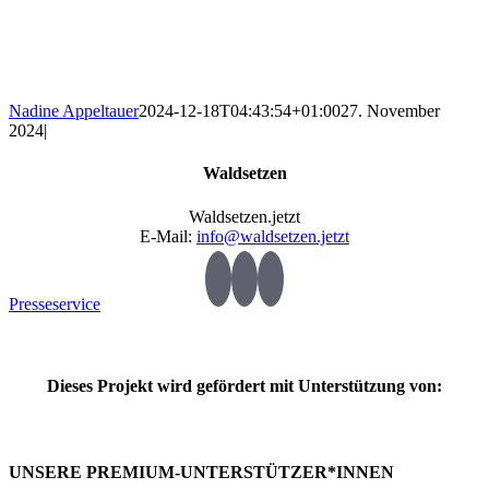
Nadine Appeltauer
2024-12-18T04:43:54+01:00
27. November
2024
|
Waldsetzen
Waldsetzen.jetzt
E-Mail:
info@waldsetzen.jetzt
Presseservice
Dieses Projekt wird gefördert mit Unterstützung von:
UNSERE PREMIUM-UNTERSTÜTZER*INNEN